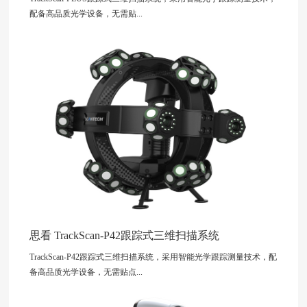
配备高品质光学设备，无需贴...
思看 TrackScan-P42跟踪式三维扫描系统
TrackScan-P42跟踪式三维扫描系统，采用智能光学跟踪测量技术，配
备高品质光学设备，无需贴点...