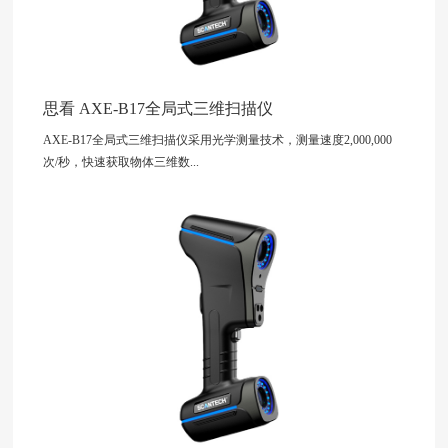
思看 AXE-B17全局式三维扫描仪
AXE-B17全局式三维扫描仪采用光学测量技术，测量速度2,000,000
次/秒，快速获取物体三维数...