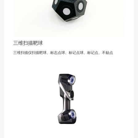
三维扫描靶球
三维扫描仪扫描靶球、标志点球、标记点球、标记点、不贴点