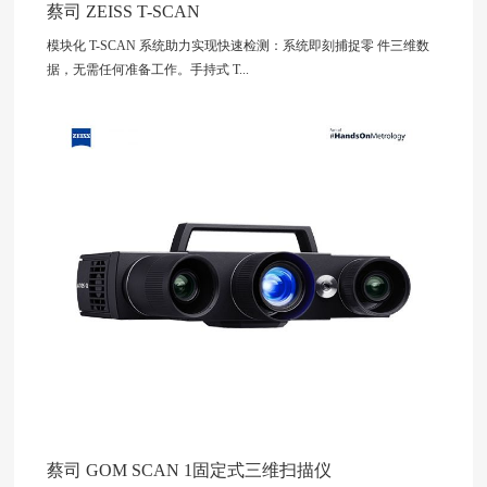
蔡司 ZEISS T-SCAN
模块化 T-SCAN 系统助力实现快速检测：系统即刻捕捉零 件三维数
据，无需任何准备工作。手持式 T...
蔡司 GOM SCAN 1固定式三维扫描仪