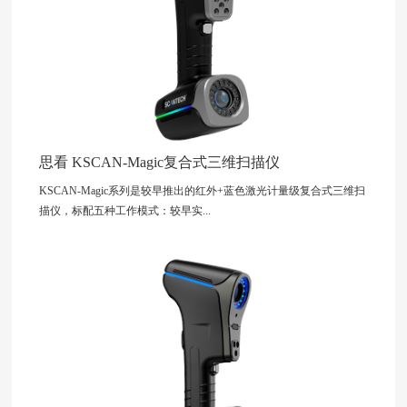
思看 KSCAN-Magic复合式三维扫描仪
KSCAN-Magic系列是较早推出的红外+蓝色激光计量级复合式三维扫
描仪，标配五种工作模式：较早实...