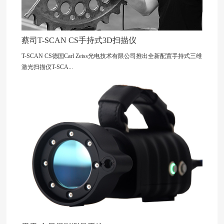
蔡司T-SCAN CS手持式3D扫描仪
T-SCAN CS德国Carl Zeiss光电技术有限公司推出全新配置手持式三维
激光扫描仪T-SCA...