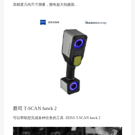
高精度几何尺寸测量，拥有超大拍摄面...
蔡司 T-SCAN hawk 2
可以帮助您完成各种任务的工具: ZEISS T-SCAN hawk 2