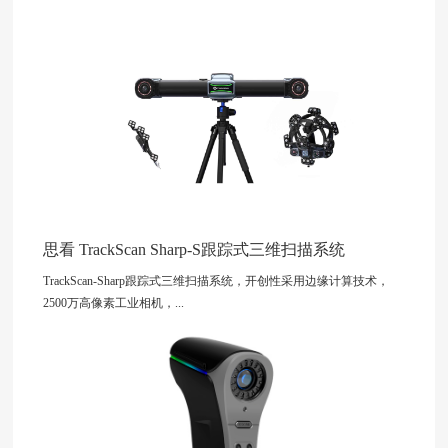
思看 TrackScan Sharp-S跟踪式三维扫描系统
TrackScan-Sharp跟踪式三维扫描系统，开创性采用边缘计算技术，
2500万高像素工业相机，...