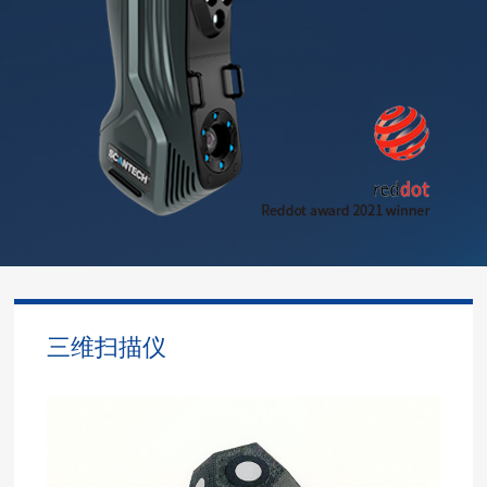
三维扫描仪