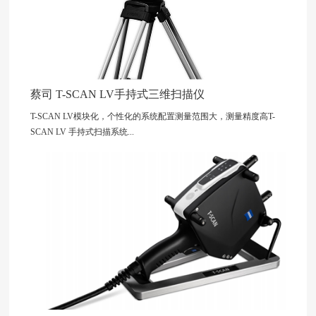
蔡司 T-SCAN LV手持式三维扫描仪
T-SCAN LV模块化，个性化的系统配置测量范围大，测量精度高T-
SCAN LV 手持式扫描系统...