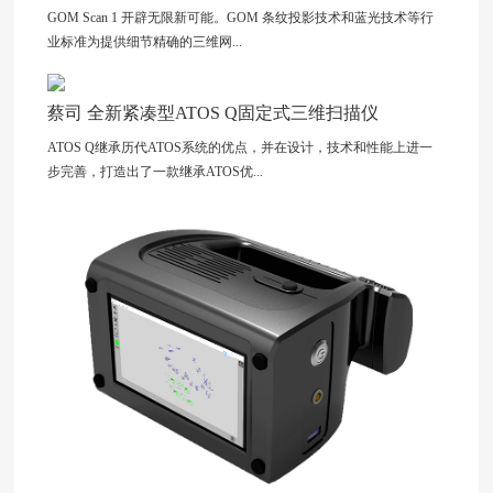
GOM Scan 1 开辟无限新可能。GOM 条纹投影技术和蓝光技术等行
业标准为提供细节精确的三维网...
蔡司 全新紧凑型ATOS Q固定式三维扫描仪
ATOS Q继承历代ATOS系统的优点，并在设计，技术和性能上进一
步完善，打造出了一款继承ATOS优...