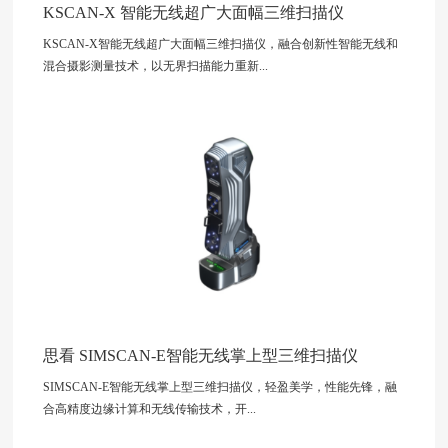
KSCAN-X 智能无线超广大面幅三维扫描仪
KSCAN-X智能无线超广大面幅三维扫描仪，融合创新性智能无线和
混合摄影测量技术，以无界扫描能力重新...
思看 SIMSCAN-E智能无线掌上型三维扫描仪
SIMSCAN-E智能无线掌上型三维扫描仪，轻盈美学，性能先锋，融
合高精度边缘计算和无线传输技术，开...