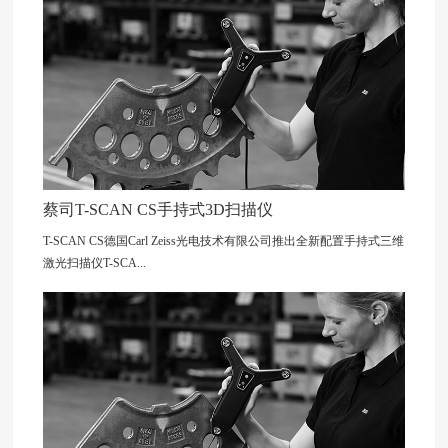
蔡司T-SCAN CS手持式3D扫描仪
T-SCAN CS德国Carl Zeiss光电技术有限公司推出全新配置手持式三维
激光扫描仪T-SCA...