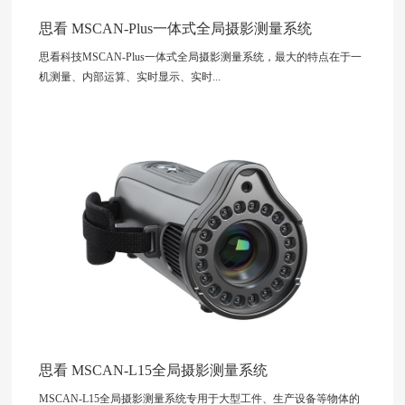
思看 MSCAN-Plus一体式全局摄影测量系统
思看科技MSCAN-Plus一体式全局摄影测量系统，最大的特点在于一
机测量、内部运算、实时显示、实时...
思看 MSCAN-L15全局摄影测量系统
MSCAN-L15全局摄影测量系统专用于大型工件、生产设备等物体的