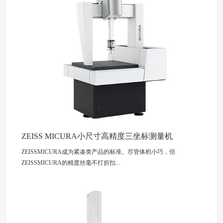
ZEISS MICURA小尺寸高精度三坐标测量机
ZEISSMICURA成为紧凑类产品的标准。尽管体积小巧，但
ZEISSMICURA的精度丝毫不打折扣...