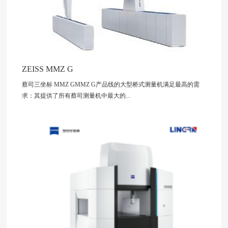
ZEISS MMZ G
蔡司三坐标 MMZ GMMZ G产品线的大型桥式测量机满足最高的需
求：其提供了所有蔡司测量机中最大的...