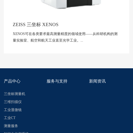
ZEISS 三坐标 XENOS
XENOS可在各类要求最高测量精度的领域使用——从科研机构的测
量实验室、航空和航天工业直至光学工业。...
产品中心
服务与支持
新闻资讯
三坐标测量机
三维扫描仪
工业显微镜
工业CT
测量服务