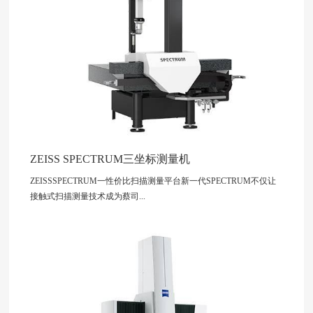
ZEISS SPECTRUM三坐标测量机
ZEISSSPECTRUM一性价比扫描测量平台新一代SPECTRUM不仅让
接触式扫描测量技术成为蔡司...