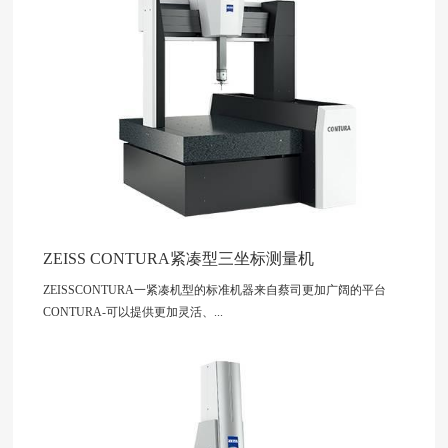
ZEISS CONTURA紧凑型三坐标测量机
ZEISSCONTURA一紧凑机型的标准机器来自蔡司更加广阔的平台
CONTURA-可以提供更加灵活、...