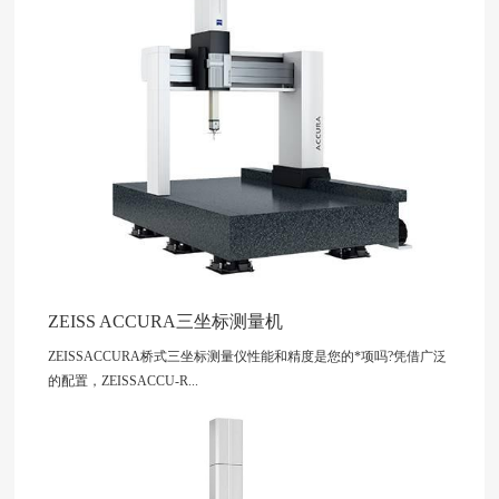
ZEISS ACCURA三坐标测量机
ZEISSACCURA桥式三坐标测量仪性能和精度是您的*项吗?凭借广泛
的配置，ZEISSACCU-R...