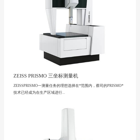
ZEISS PRISMO 三坐标测量机
ZEISSPRISMO一测量任务的理想选择在*范围内，蔡司的PRISMO*
技术已经成为在生产区域进行...