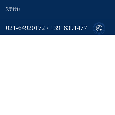
关于我们
021-64920172 / 13918391477