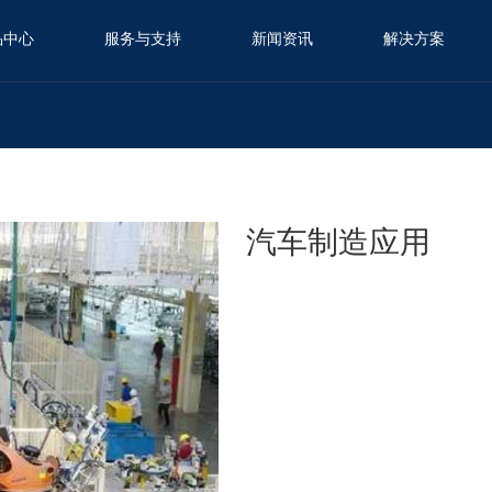
品中心
服务与支持
新闻资讯
解决方案
汽车制造应用