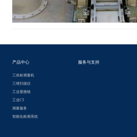
产品中心
服务与支持
三坐标测量机
三维扫描仪
工业显微镜
工业CT
测量服务
智能化检测系统