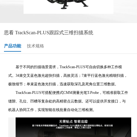
思看 TrackScan-PLUS跟踪式三维扫描系统
产品功能
技术规格
基于不同的扫描场景需求，TrackScan-PLUS可自由切换多种工作模
式。34束交叉蓝色激光超快扫描，高效灵活；7束平行蓝色激光精细扫描，
极致细节；单束蓝色激光扫描，迅速获取深孔及死角位置三维数据。
TrackScan-PLUS可搭配便携式CMM测量光笔T-Probe，可精准获取工件
缝隙、孔位、凹槽等复杂处的高精密点云数据。还可以提供开发接口，与
机器人协同工作，实现智能在线批量自动化三维检测。