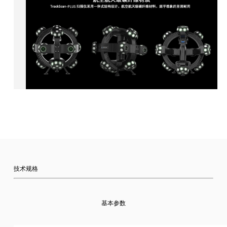
技术规格
基本参数