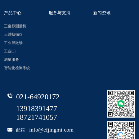
产品中心
服务与支持
新闻资讯
三坐标测量机
三维扫描仪
工业显微镜
工业CT
测量服务
智能化检测系统
021-64920172
13918391477
18721741057
info@efjingmi.com
邮箱：