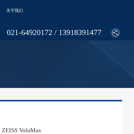
关于我们
021-64920172 / 13918391477
ZEISS VoluMax