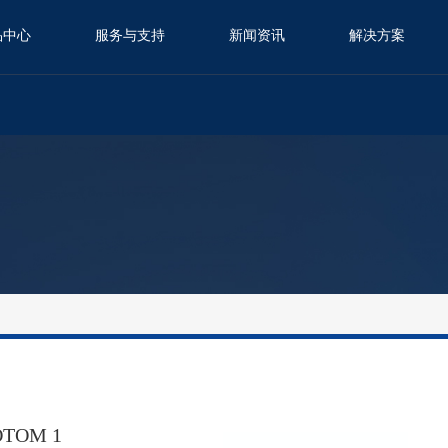
品中心
服务与支持
新闻资讯
解决方案
OTOM 1