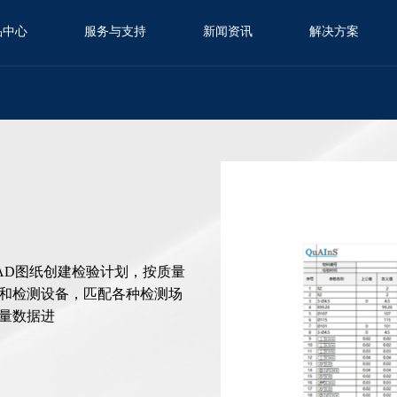
品中心
服务与支持
新闻资讯
解决方案
AD图纸创建检验计划，按质量
和检测设备，匹配各种检测场
量数据进