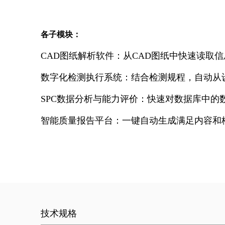
各子模块：
CAD图纸解析软件：从CAD图纸中快速读取
数字化检测执行系统：结合检测规程，自动从
SPC数据分析与能力评价：快速对数据库中的数
智能质量报告平台：一键自动生成满足内容和
技术规格