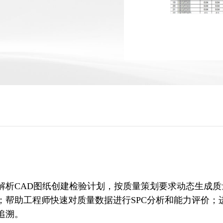
解析CAD图纸创建检验计划，按质量策划要求动态生成
；帮助工程师快速对质量数据进行SPC分析和能力评价；
追溯。