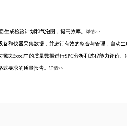
信息生成检验计划和气泡图，提高效率。
详情>>
设备和仪器采集数据，并进行有效的整合与管理，自动生
据或Excel中的质量数据进行SPC分析和过程能力评价。
格式要求的质量报告。
详情>>