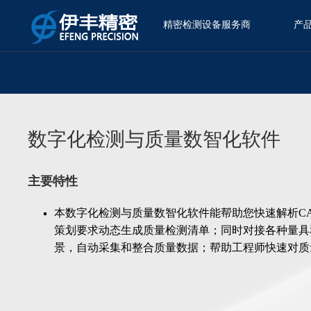
精密检测设备服务商
产
当前位置：
产品中心
>
智能化检测系统
>
数字化检测软件
>
数字化检测与质量数智化软件
主要特性
本数字化检测与质量数智化软件能帮助您快速解析C
策划要求动态生成质量检测清单；同时对接各种量具
景，自动采集和整合质量数据；帮助工程师快速对质