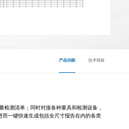
产品功能
技术规格
质量检测清单；同时对接各种量具和检测设备，
进而一键快速生成包括全尺寸报告在内的各类