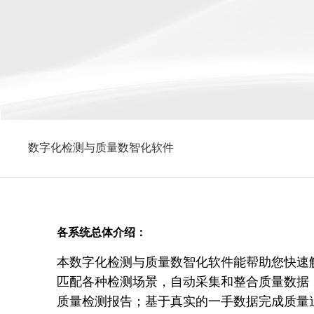
数字化检测与质量数智化软件
各系统总体介绍：
本数字化检测与质量数智化软件能帮助您快速
匹配各种检测场景，自动采集和整合质量数据
质量检测报告；基于真实的一手数据完成质量