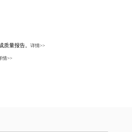
成质量报告。
详情>>
详情>>