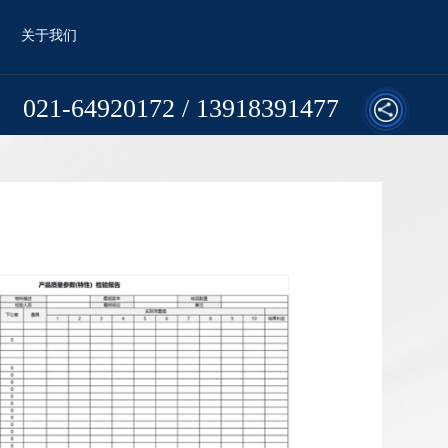
关于我们
021-64920172 / 13918391477