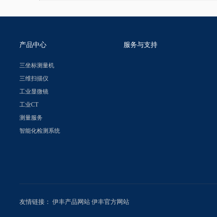
产品中心
服务与支持
三坐标测量机
三维扫描仪
工业显微镜
工业CT
测量服务
智能化检测系统
友情链接：
伊丰产品网站
伊丰官方网站